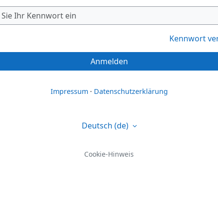
Kennwort ve
Anmelden
Impressum
·
Datenschutzerklärung
Deutsch ‎(de)‎
Cookie-Hinweis